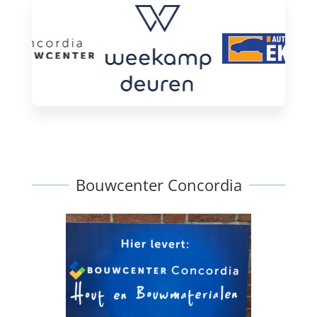
Bouwcenter Concordia