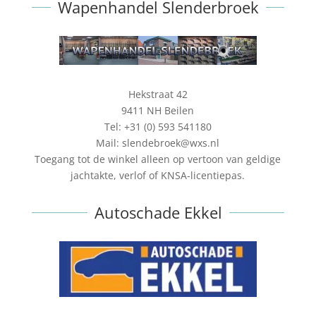
Wapenhandel Slenderbroek
Hekstraat 42
9411 NH Beilen
Tel: +31 (0) 593 541180
Mail: slendebroek@wxs.nl
Toegang tot de winkel alleen op vertoon van geldige
jachtakte, verlof of KNSA-licentiepas.
Autoschade Ekkel