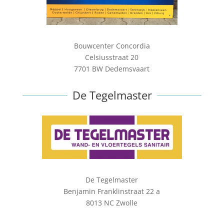
Bouwcenter Concordia
Celsiusstraat 20
7701 BW Dedemsvaart
De Tegelmaster
De Tegelmaster
Benjamin Franklinstraat 22 a
8013 NC Zwolle